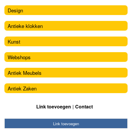
Design
Antieke klokken
Kunst
Webshops
Antiek Meubels
Antiek Zaken
Link toevoegen
Contact
Link toevoegen