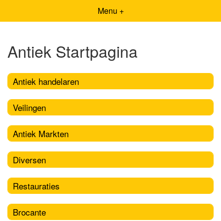
Menu +
Antiek Startpagina
Antiek handelaren
Veilingen
Antiek Markten
Diversen
Restauraties
Brocante